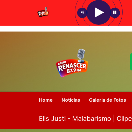
Home
Notícias
Galeria de Fotos
Elis Justi - Malabarismo | Clipe