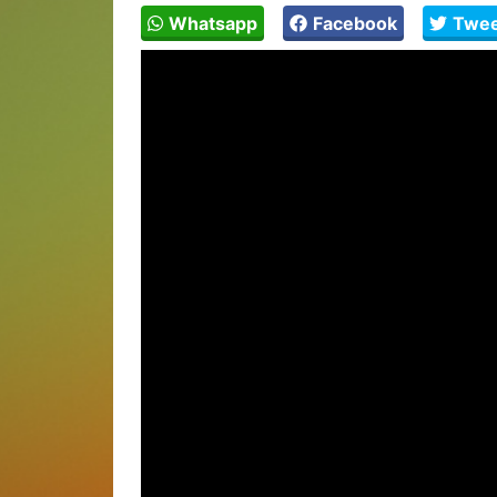
Whatsapp
Facebook
Twee